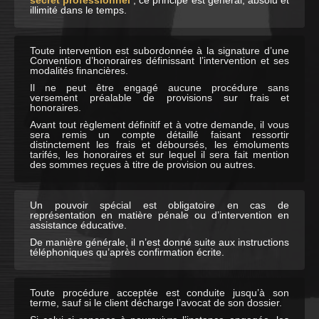
illimité dans le temps.
Toute intervention est subordonnée à la signature d’une
Convention d’honoraires définissant l’intervention et ses
modalités financières.
Il ne peut être engagé aucune procédure sans
versement préalable de provisions sur frais et
honoraires.
Avant tout règlement définitif et à votre demande, il vous
sera remis un compte détaillé faisant ressortir
distinctement les frais et déboursés, les émoluments
tarifés, les honoraires et sur lequel il sera fait mention
des sommes reçues à titre de provision ou autres.
Un pouvoir spécial est obligatoire en cas de
représentation en matière pénale ou d’intervention en
assistance éducative.
De manière générale, il n’est donné suite aux instructions
téléphoniques qu’après confirmation écrite.
Toute procédure acceptée est conduite jusqu’à son
terme, sauf si le client décharge l’avocat de son dossier.