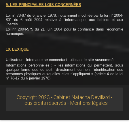
9. LES PRINCIPALES LOIS CONCERNÉES
Loi n° 78-87 du 6 janvier 1978, notamment modifiée par la loi n° 2004-
801 du 6 août 2004 relative à l'informatique, aux fichiers et aux
libertés.
Loi n° 2004-575 du 21 juin 2004 pour la confiance dans l'économie
numérique.
10. LEXIQUE
Utilisateur : Internaute se connectant, utilisant le site susnommé.
Informations personnelles : « les informations qui permettent, sous
quelque forme que ce soit, directement ou non, l'identification des
personnes physiques auxquelles elles s'appliquent » (article 4 de la loi
n° 78-17 du 6 janvier 1978).
Copyright 2023 - Cabinet Natacha Devillard -
Tous droits réservés - Mentions légales